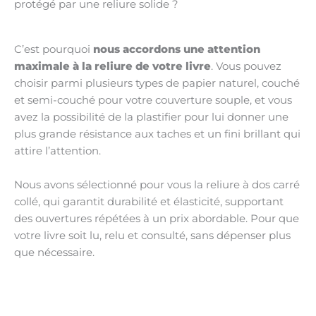
protégé par une reliure solide ?
C’est pourquoi
nous accordons une attention
maximale à la reliure de votre livre
. Vous pouvez
choisir parmi plusieurs types de papier naturel, couché
et semi-couché pour votre couverture souple, et vous
avez la possibilité de la plastifier pour lui donner une
plus grande résistance aux taches et un fini brillant qui
attire l’attention.
Nous avons sélectionné pour vous la reliure à dos carré
collé, qui garantit durabilité et élasticité, supportant
des ouvertures répétées à un prix abordable. Pour que
votre livre soit lu, relu et consulté, sans dépenser plus
que nécessaire.