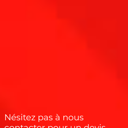
Nésitez pas à nous
contacter pour un devis