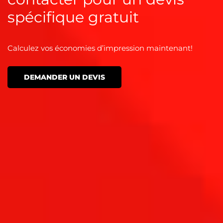
spécifique gratuit
Calculez vos économies d’impression maintenant!
DEMANDER UN DEVIS