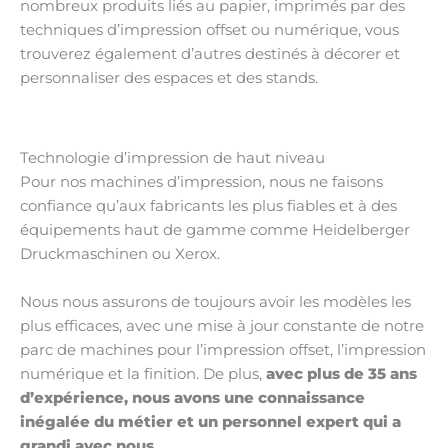
nombreux produits liés au papier, imprimés par des
techniques d’impression offset ou numérique, vous
trouverez également d’autres destinés à décorer et
personnaliser des espaces et des stands.
Technologie d’impression de haut niveau
Pour nos machines d’impression, nous ne faisons
confiance qu’aux fabricants les plus fiables et à des
équipements haut de gamme comme Heidelberger
Druckmaschinen ou Xerox.
Nous nous assurons de toujours avoir les modèles les
plus efficaces, avec une mise à jour constante de notre
parc de machines pour l’impression offset, l’impression
numérique et la finition. De plus,
avec plus de 35 ans
d’expérience, nous avons une connaissance
inégalée du métier et un personnel expert qui a
grandi avec nous
.