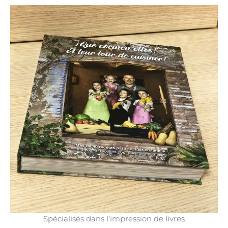
Spécialisés dans l’impression de livres