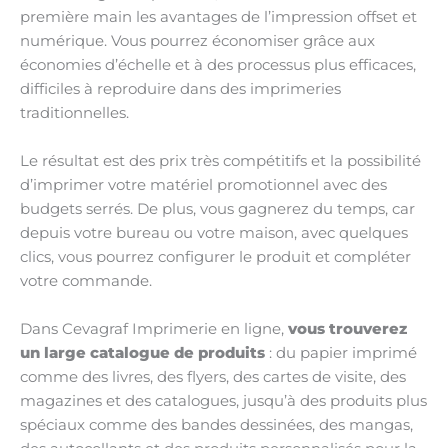
première main les avantages de l’impression offset et
numérique. Vous pourrez économiser grâce aux
économies d’échelle et à des processus plus efficaces,
difficiles à reproduire dans des imprimeries
traditionnelles.
Le résultat est des prix très compétitifs et la possibilité
d’imprimer votre matériel promotionnel avec des
budgets serrés. De plus, vous gagnerez du temps, car
depuis votre bureau ou votre maison, avec quelques
clics, vous pourrez configurer le produit et compléter
votre commande.
Dans Cevagraf Imprimerie en ligne,
vous trouverez
un large catalogue de produits
: du papier imprimé
comme des livres, des flyers, des cartes de visite, des
magazines et des catalogues, jusqu’à des produits plus
spéciaux comme des bandes dessinées, des mangas,