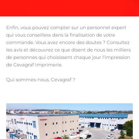
Enfin, vous pouvez compter sur un personnel expert
qui vous conseillera dans la finalisation de votre
commande. Vous avez encore des doutes ? Consultez
les avis et découvrez ce que disent de nous les milliers
de personnes qui choisissent chaque jour l’impression
de Cevagraf Imprimerie.
Qui sommes-nous, Cevagraf ?