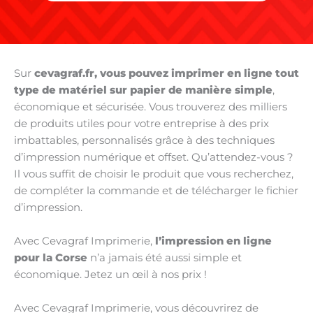
Sur
cevagraf.fr, vous pouvez imprimer en ligne tout
type de matériel sur papier de manière simple
,
économique et sécurisée. Vous trouverez des milliers
de produits utiles pour votre entreprise à des prix
imbattables, personnalisés grâce à des techniques
d’impression numérique et offset. Qu’attendez-vous ?
Il vous suffit de choisir le produit que vous recherchez,
de compléter la commande et de télécharger le fichier
d’impression.
Avec Cevagraf Imprimerie,
l’impression en ligne
pour la Corse
n’a jamais été aussi simple et
économique. Jetez un œil à nos prix !
Avec Cevagraf Imprimerie, vous découvrirez de