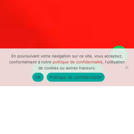
En poursuivant votre navigation sur ce site, vous acceptez,
conformément à notre
politique de confidentialité
, l'utilisation
de cookies ou autres traceurs.
Devis gratuit en ligne
OK
Politique de confidentialité