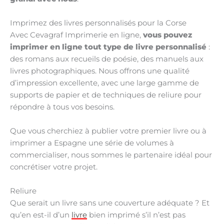
Imprimez des livres personnalisés pour la Corse
Avec Cevagraf Imprimerie en ligne,
vous pouvez
imprimer en ligne tout type de livre personnalisé
:
des romans aux recueils de poésie, des manuels aux
livres photographiques. Nous offrons une qualité
d’impression excellente, avec une large gamme de
supports de papier et de techniques de reliure pour
répondre à tous vos besoins.
Que vous cherchiez à publier votre premier livre ou à
imprimer a Espagne une série de volumes à
commercialiser, nous sommes le partenaire idéal pour
concrétiser votre projet.
Reliure
Que serait un livre sans une couverture adéquate ? Et
qu’en est-il d’un
livre
bien imprimé s’il n’est pas