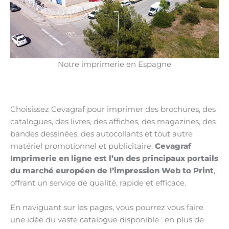
Notre imprimerie en Espagne
Choisissez Cevagraf pour imprimer des brochures, des
catalogues, des livres, des affiches, des magazines, des
bandes dessinées, des autocollants et tout autre
matériel promotionnel et publicitaire.
Cevagraf
Imprimerie en ligne est l’un des principaux portails
du marché européen de l’impression Web to Print
,
offrant un service de qualité, rapide et efficace.
En naviguant sur les pages, vous pourrez vous faire
une idée du vaste catalogue disponible : en plus de