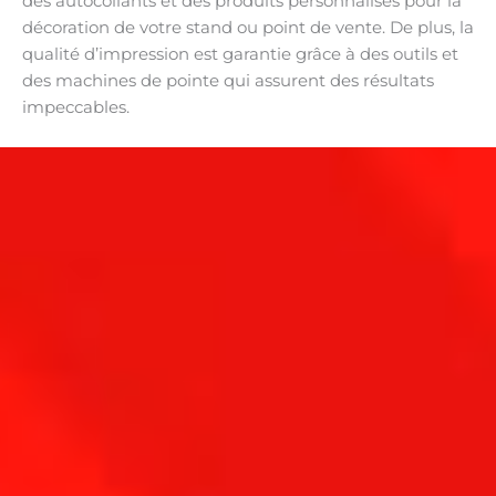
des autocollants et des produits personnalisés pour la
décoration de votre stand ou point de vente. De plus, la
qualité d’impression est garantie grâce à des outils et
des machines de pointe qui assurent des résultats
impeccables.