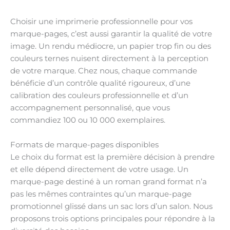
Choisir une imprimerie professionnelle pour vos
marque-pages, c’est aussi garantir la qualité de votre
image. Un rendu médiocre, un papier trop fin ou des
couleurs ternes nuisent directement à la perception
de votre marque. Chez nous, chaque commande
bénéficie d’un contrôle qualité rigoureux, d’une
calibration des couleurs professionnelle et d’un
accompagnement personnalisé, que vous
commandiez 100 ou 10 000 exemplaires.
Formats de marque-pages disponibles
Le choix du format est la première décision à prendre
et elle dépend directement de votre usage. Un
marque-page destiné à un roman grand format n’a
pas les mêmes contraintes qu’un marque-page
promotionnel glissé dans un sac lors d’un salon. Nous
proposons trois options principales pour répondre à la