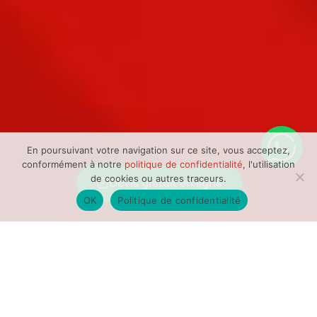
En poursuivant votre navigation sur ce site, vous acceptez,
conformément à notre
politique de confidentialité
, l'utilisation
de cookies ou autres traceurs.
Devis gratuit en ligne
OK
Politique de confidentialité
Nésitez pas à nous
contacter pour un devis