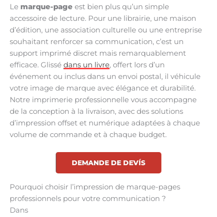
Le
marque-page
est bien plus qu’un simple
accessoire de lecture. Pour une librairie, une maison
d’édition, une association culturelle ou une entreprise
souhaitant renforcer sa communication, c’est un
support imprimé discret mais remarquablement
efficace. Glissé
dans un livre
, offert lors d’un
événement ou inclus dans un envoi postal, il véhicule
votre image de marque avec élégance et durabilité.
Notre imprimerie professionnelle vous accompagne
de la conception à la livraison, avec des solutions
d’impression offset et numérique adaptées à chaque
volume de commande et à chaque budget.
DEMANDE DE DEVÍS
Pourquoi choisir l’impression de marque-pages
professionnels pour votre communication ?
Dans