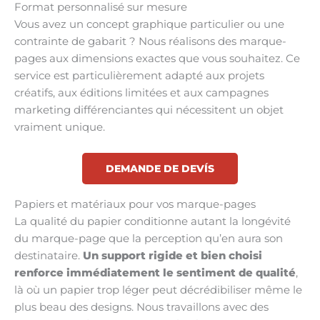
Format personnalisé sur mesure
Vous avez un concept graphique particulier ou une
contrainte de gabarit ? Nous réalisons des marque-
pages aux dimensions exactes que vous souhaitez. Ce
service est particulièrement adapté aux projets
créatifs, aux éditions limitées et aux campagnes
marketing différenciantes qui nécessitent un objet
vraiment unique.
DEMANDE DE DEVÍS
Papiers et matériaux pour vos marque-pages
La qualité du papier conditionne autant la longévité
du marque-page que la perception qu’en aura son
destinataire.
Un support rigide et bien choisi
renforce immédiatement le sentiment de qualité
,
là où un papier trop léger peut décrédibiliser même le
plus beau des designs. Nous travaillons avec des