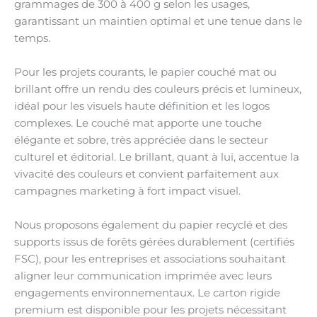
grammages de 300 à 400 g selon les usages,
garantissant un maintien optimal et une tenue dans le
temps.
Pour les projets courants, le papier couché mat ou
brillant offre un rendu des couleurs précis et lumineux,
idéal pour les visuels haute définition et les logos
complexes. Le couché mat apporte une touche
élégante et sobre, très appréciée dans le secteur
culturel et éditorial. Le brillant, quant à lui, accentue la
vivacité des couleurs et convient parfaitement aux
campagnes marketing à fort impact visuel.
Nous proposons également du papier recyclé et des
supports issus de forêts gérées durablement (certifiés
FSC), pour les entreprises et associations souhaitant
aligner leur communication imprimée avec leurs
engagements environnementaux. Le carton rigide
premium est disponible pour les projets nécessitant