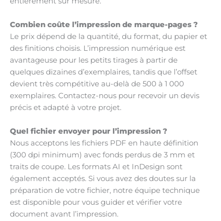
entièrement sur mesure.
Combien coûte l’impression de marque-pages ?
Le prix dépend de la quantité, du format, du papier et
des finitions choisis. L’impression numérique est
avantageuse pour les petits tirages à partir de
quelques dizaines d’exemplaires, tandis que l’offset
devient très compétitive au-delà de 500 à 1 000
exemplaires. Contactez-nous pour recevoir un devis
précis et adapté à votre projet.
Quel fichier envoyer pour l’impression ?
Nous acceptons les fichiers PDF en haute définition
(300 dpi minimum) avec fonds perdus de 3 mm et
traits de coupe. Les formats AI et InDesign sont
également acceptés. Si vous avez des doutes sur la
préparation de votre fichier, notre équipe technique
est disponible pour vous guider et vérifier votre
document avant l’impression.