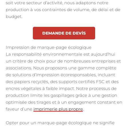
soit votre secteur d’activité, nous adaptons notre
production à vos contraintes de volume, de délai et de
budget.
DEMANDE DE DEVÍS
Impression de marque-page écologique
La responsabilité environnementale est aujourd’hui
un critère de choix pour de nombreuses entreprises et
associations. Nous proposons une gamme complète
de solutions d’impression écoresponsables, incluant
des papiers recyclés, des supports certifiés FSC et des
encres végétales à faible impact. Notre processus de
production limite les gaspillages grâce à une gestion
optimisée des tirages et à un engagement constant en
faveur d’une
imprimerie plus propre
.
Opter pour un marque-page écologique ne signifie