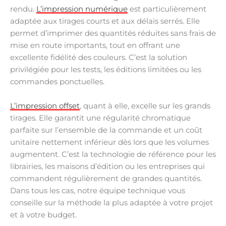
rendu.
L’impression numérique
est particulièrement
adaptée aux tirages courts et aux délais serrés. Elle
permet d’imprimer des quantités réduites sans frais de
mise en route importants, tout en offrant une
excellente fidélité des couleurs. C’est la solution
privilégiée pour les tests, les éditions limitées ou les
commandes ponctuelles.
L’impression offset
, quant à elle, excelle sur les grands
tirages. Elle garantit une régularité chromatique
parfaite sur l’ensemble de la commande et un coût
unitaire nettement inférieur dès lors que les volumes
augmentent. C’est la technologie de référence pour les
librairies, les maisons d’édition ou les entreprises qui
commandent régulièrement de grandes quantités.
Dans tous les cas, notre équipe technique vous
conseille sur la méthode la plus adaptée à votre projet
et à votre budget.