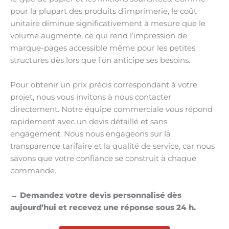
pour la plupart des produits d’imprimerie, le coût
unitaire diminue significativement à mesure que le
volume augmente, ce qui rend l’impression de
marque-pages accessible même pour les petites
structures dès lors que l’on anticipe ses besoins.
Pour obtenir un prix précis correspondant à votre
projet, nous vous invitons à nous contacter
directement. Notre équipe commerciale vous répond
rapidement avec un devis détaillé et sans
engagement. Nous nous engageons sur la
transparence tarifaire et la qualité de service, car nous
savons que votre confiance se construit à chaque
commande.
→ Demandez votre devis personnalisé dès
aujourd’hui et recevez une réponse sous 24 h.