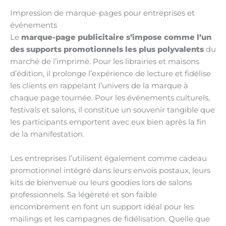
Impression de marque-pages pour entreprises et
événements
Le
marque-page publicitaire s’impose comme l’un
des supports promotionnels les plus polyvalents
du
marché de l’imprimé. Pour les librairies et maisons
d’édition, il prolonge l’expérience de lecture et fidélise
les clients en rappelant l’univers de la marque à
chaque page tournée. Pour les événements culturels,
festivals et salons, il constitue un souvenir tangible que
les participants emportent avec eux bien après la fin
de la manifestation.
Les entreprises l’utilisent également comme cadeau
promotionnel intégré dans leurs envois postaux, leurs
kits de bienvenue ou leurs goodies lors de salons
professionnels. Sa légèreté et son faible
encombrement en font un support idéal pour les
mailings et les campagnes de fidélisation. Quelle que