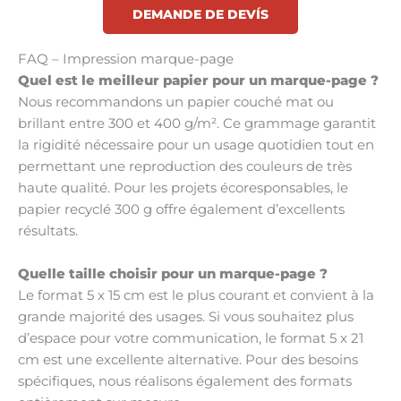
DEMANDE DE DEVÍS
FAQ – Impression marque-page
Quel est le meilleur papier pour un marque-page ?
Nous recommandons un papier couché mat ou
brillant entre 300 et 400 g/m². Ce grammage garantit
la rigidité nécessaire pour un usage quotidien tout en
permettant une reproduction des couleurs de très
haute qualité. Pour les projets écoresponsables, le
papier recyclé 300 g offre également d’excellents
résultats.
Quelle taille choisir pour un marque-page ?
Le format 5 x 15 cm est le plus courant et convient à la
grande majorité des usages. Si vous souhaitez plus
d’espace pour votre communication, le format 5 x 21
cm est une excellente alternative. Pour des besoins
spécifiques, nous réalisons également des formats