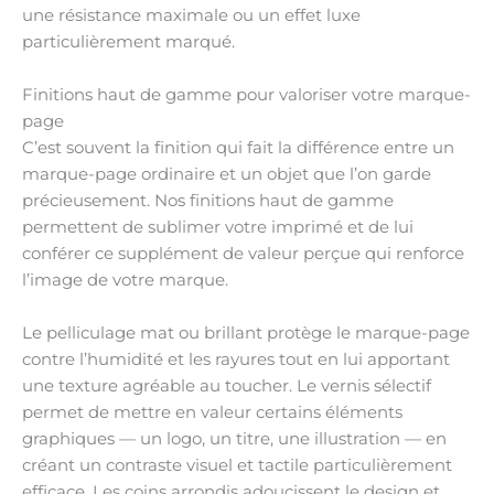
une résistance maximale ou un effet luxe
particulièrement marqué.
Finitions haut de gamme pour valoriser votre marque-
page
C’est souvent la finition qui fait la différence entre un
marque-page ordinaire et un objet que l’on garde
précieusement. Nos finitions haut de gamme
permettent de sublimer votre imprimé et de lui
conférer ce supplément de valeur perçue qui renforce
l’image de votre marque.
Le pelliculage mat ou brillant protège le marque-page
contre l’humidité et les rayures tout en lui apportant
une texture agréable au toucher. Le vernis sélectif
permet de mettre en valeur certains éléments
graphiques — un logo, un titre, une illustration — en
créant un contraste visuel et tactile particulièrement
efficace. Les coins arrondis adoucissent le design et