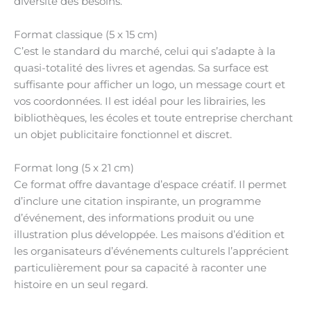
diversité des besoins.
Format classique (5 x 15 cm)
C’est le standard du marché, celui qui s’adapte à la
quasi-totalité des livres et agendas. Sa surface est
suffisante pour afficher un logo, un message court et
vos coordonnées. Il est idéal pour les librairies, les
bibliothèques, les écoles et toute entreprise cherchant
un objet publicitaire fonctionnel et discret.
Format long (5 x 21 cm)
Ce format offre davantage d’espace créatif. Il permet
d’inclure une citation inspirante, un programme
d’événement, des informations produit ou une
illustration plus développée. Les maisons d’édition et
les organisateurs d’événements culturels l’apprécient
particulièrement pour sa capacité à raconter une
histoire en un seul regard.