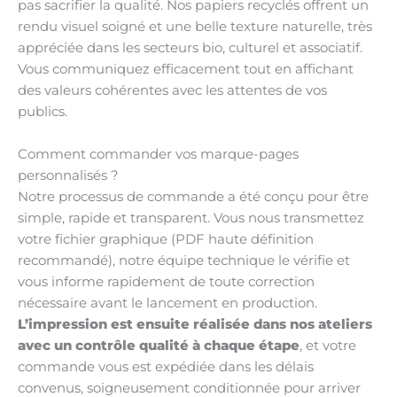
pas sacrifier la qualité. Nos papiers recyclés offrent un
rendu visuel soigné et une belle texture naturelle, très
appréciée dans les secteurs bio, culturel et associatif.
Vous communiquez efficacement tout en affichant
des valeurs cohérentes avec les attentes de vos
publics.
Comment commander vos marque-pages
personnalisés ?
Notre processus de commande a été conçu pour être
simple, rapide et transparent. Vous nous transmettez
votre fichier graphique (PDF haute définition
recommandé), notre équipe technique le vérifie et
vous informe rapidement de toute correction
nécessaire avant le lancement en production.
L’impression est ensuite réalisée dans nos ateliers
avec un contrôle qualité à chaque étape
, et votre
commande vous est expédiée dans les délais
convenus, soigneusement conditionnée pour arriver