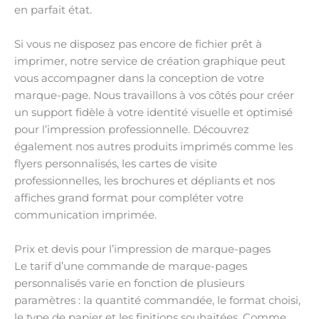
en parfait état.
Si vous ne disposez pas encore de fichier prêt à
imprimer, notre service de création graphique peut
vous accompagner dans la conception de votre
marque-page. Nous travaillons à vos côtés pour créer
un support fidèle à votre identité visuelle et optimisé
pour l’impression professionnelle. Découvrez
également nos autres produits imprimés comme les
flyers personnalisés, les cartes de visite
professionnelles, les brochures et dépliants et nos
affiches grand format pour compléter votre
communication imprimée.
Prix et devis pour l’impression de marque-pages
Le tarif d’une commande de marque-pages
personnalisés varie en fonction de plusieurs
paramètres : la quantité commandée, le format choisi,
le type de papier et les finitions souhaitées. Comme