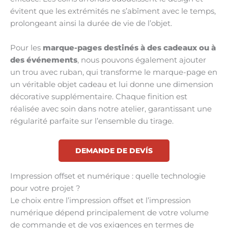
évitent que les extrémités ne s’abîment avec le temps,
prolongeant ainsi la durée de vie de l’objet.
Pour les
marque-pages destinés à des cadeaux ou à
des événements
, nous pouvons également ajouter
un trou avec ruban, qui transforme le marque-page en
un véritable objet cadeau et lui donne une dimension
décorative supplémentaire. Chaque finition est
réalisée avec soin dans notre atelier, garantissant une
régularité parfaite sur l’ensemble du tirage.
DEMANDE DE DEVÍS
Impression offset et numérique : quelle technologie
pour votre projet ?
Le choix entre l’impression offset et l’impression
numérique dépend principalement de votre volume
de commande et de vos exigences en termes de