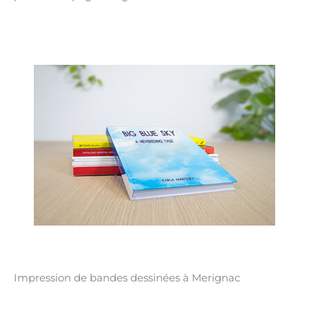
Impression de bandes dessinées à Merignac