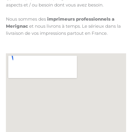
aspects et / ou besoin dont vous avez besoin.
Nous sommes des
imprimeurs professionnels a
Merignac
et nous livrons à temps. Le sérieux dans la
livraison de vos impressions partout en France.