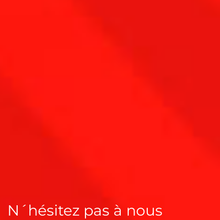
N´hésitez pas à nous