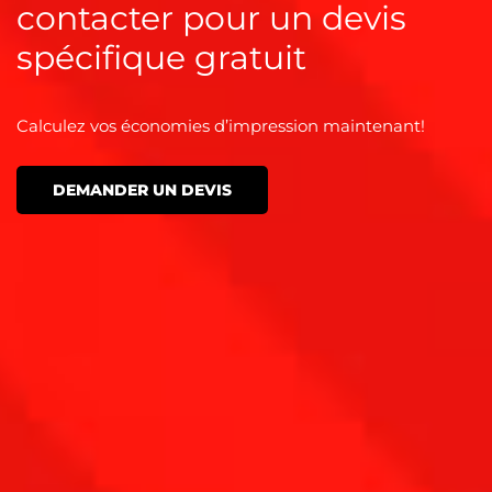
contacter pour un devis
spécifique gratuit
Calculez vos économies d’impression maintenant!
DEMANDER UN DEVIS