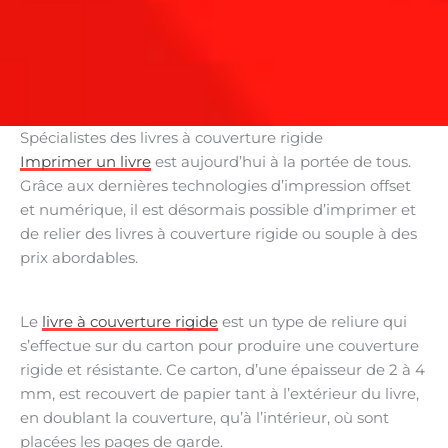
Spécialistes des livres à couverture rigide
Imprimer un livre
est aujourd’hui à la portée de tous.
Grâce aux dernières technologies d’impression offset
et numérique, il est désormais possible d’imprimer et
de relier des livres à couverture rigide ou souple à des
prix abordables.
Le
livre à couverture rigide
est un type de reliure qui
s’effectue sur du carton pour produire une couverture
rigide et résistante. Ce carton, d’une épaisseur de 2 à 4
mm, est recouvert de papier tant à l’extérieur du livre,
en doublant la couverture, qu’à l’intérieur, où sont
placées les pages de garde.