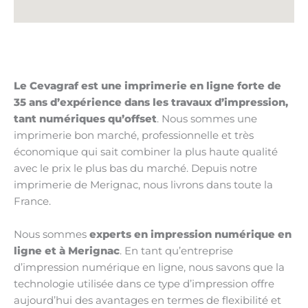
Le Cevagraf est une imprimerie en ligne forte de
35 ans d’expérience dans les travaux d’impression,
tant numériques qu’offset
. Nous sommes une
imprimerie bon marché, professionnelle et très
économique qui sait combiner la plus haute qualité
avec le prix le plus bas du marché. Depuis notre
imprimerie de Merignac, nous livrons dans toute la
France.
Nous sommes
experts en impression numérique en
ligne et à Merignac
. En tant qu’entreprise
d’impression numérique en ligne, nous savons que la
technologie utilisée dans ce type d’impression offre
aujourd’hui des avantages en termes de flexibilité et