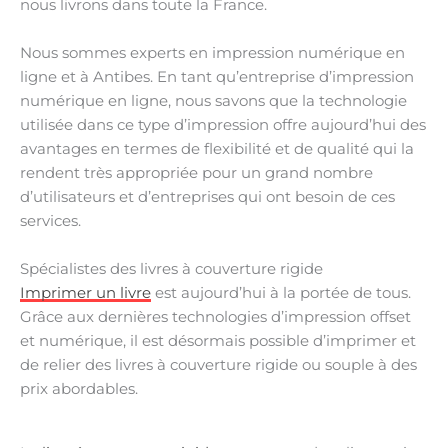
nous livrons dans toute la France.
Nous sommes experts en impression numérique en
ligne et à Antibes. En tant qu’entreprise d’impression
numérique en ligne, nous savons que la technologie
utilisée dans ce type d’impression offre aujourd’hui des
avantages en termes de flexibilité et de qualité qui la
rendent très appropriée pour un grand nombre
d’utilisateurs et d’entreprises qui ont besoin de ces
services.
Spécialistes des livres à couverture rigide
Imprimer un livre
est aujourd’hui à la portée de tous.
Grâce aux dernières technologies d’impression offset
et numérique, il est désormais possible d’imprimer et
de relier des livres à couverture rigide ou souple à des
prix abordables.