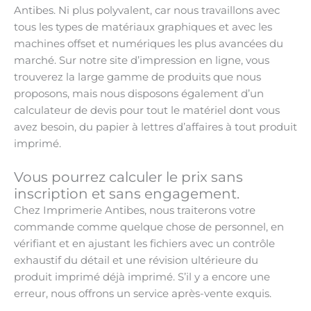
Antibes. Ni plus polyvalent, car nous travaillons avec
tous les types de matériaux graphiques et avec les
machines offset et numériques les plus avancées du
marché. Sur notre site d’impression en ligne, vous
trouverez la large gamme de produits que nous
proposons, mais nous disposons également d’un
calculateur de devis pour tout le matériel dont vous
avez besoin, du papier à lettres d’affaires à tout produit
imprimé.
Vous pourrez calculer le prix sans
inscription et sans engagement.
Chez Imprimerie Antibes, nous traiterons votre
commande comme quelque chose de personnel, en
vérifiant et en ajustant les fichiers avec un contrôle
exhaustif du détail et une révision ultérieure du
produit imprimé déjà imprimé. S’il y a encore une
erreur, nous offrons un service après-vente exquis.