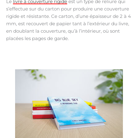
Le
livre à couverture rigide
est un type de reliure qui
s’effectue sur du carton pour produire une couverture
rigide et résistante. Ce carton, d’une épaisseur de 2 à 4
mm, est recouvert de papier tant à l’extérieur du livre,
en doublant la couverture, qu’à l’intérieur, où sont
placées les pages de garde.