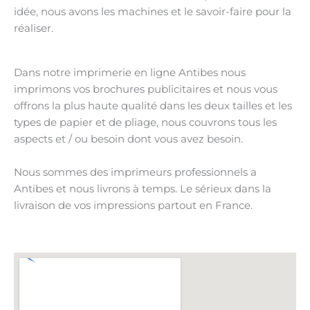
idée, nous avons les machines et le savoir-faire pour la
réaliser.
Dans notre imprimerie en ligne Antibes nous
imprimons vos brochures publicitaires et nous vous
offrons la plus haute qualité dans les deux tailles et les
types de papier et de pliage, nous couvrons tous les
aspects et / ou besoin dont vous avez besoin.
Nous sommes des imprimeurs professionnels a
Antibes et nous livrons à temps. Le sérieux dans la
livraison de vos impressions partout en France.