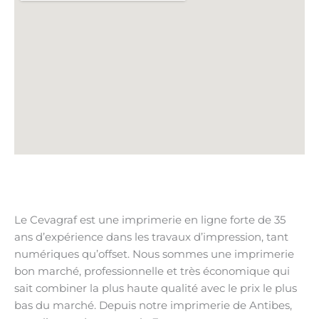
Le Cevagraf est une imprimerie en ligne forte de 35
ans d’expérience dans les travaux d’impression, tant
numériques qu’offset. Nous sommes une imprimerie
bon marché, professionnelle et très économique qui
sait combiner la plus haute qualité avec le prix le plus
bas du marché. Depuis notre imprimerie de Antibes,