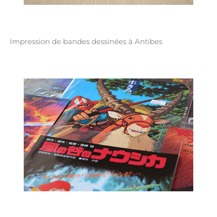
Impression de bandes dessinées à Antibes