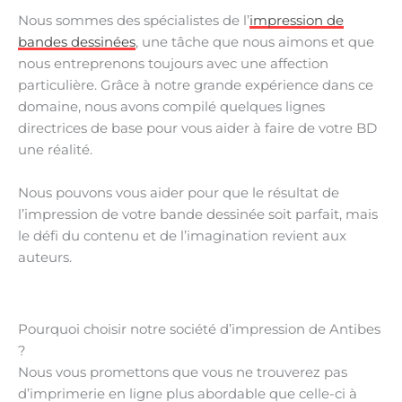
Nous sommes des spécialistes de l’
impression de
bandes dessinées
, une tâche que nous aimons et que
nous entreprenons toujours avec une affection
particulière. Grâce à notre grande expérience dans ce
domaine, nous avons compilé quelques lignes
directrices de base pour vous aider à faire de votre BD
une réalité.
Nous pouvons vous aider pour que le résultat de
l’impression de votre bande dessinée soit parfait, mais
le défi du contenu et de l’imagination revient aux
auteurs.
Pourquoi choisir notre société d’impression de Antibes
?
Nous vous promettons que vous ne trouverez pas
d’imprimerie en ligne plus abordable que celle-ci à