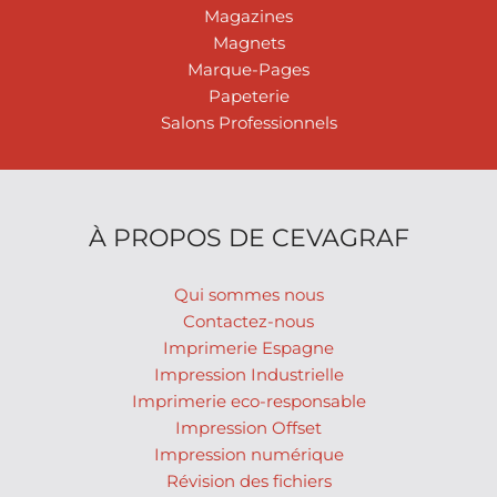
Magazines
Magnets
Marque-Pages
Papeterie
Salons Professionnels
À PROPOS DE CEVAGRAF
Qui sommes nous
Contactez-nous
Imprimerie Espagne
Impression Industrielle
Imprimerie eco-responsable
Impression Offset
Impression numérique
Révision des fichiers