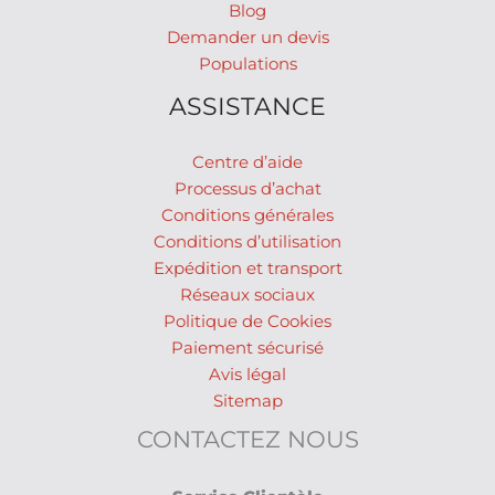
Blog
Demander un devis
Populations
ASSISTANCE
Centre d’aide
Processus d’achat
Conditions générales
Conditions d’utilisation
Expédition et transport
Réseaux sociaux
Politique de Cookies
Paiement sécurisé
Avis légal
Sitemap
CONTACTEZ NOUS